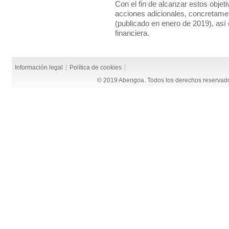
Con el fin de alcanzar estos objet
acciones adicionales, concretamen
(publicado en enero de 2019), as
financiera.
Información legal
Política de cookies
© 2019 Abengoa. Todos los derechos reservad