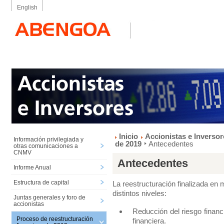
English
Inicio
Accionistas e Inversor
Información privilegiada y
de 2019
Antecedentes
otras comunicaciones a
CNMV
Antecedentes
Informe Anual
Estructura de capital
La reestructuración finalizada en
distintos niveles:
Juntas generales y foro de
accionistas
Reducción del riesgo financ
Proceso de reestructuración
financiera.